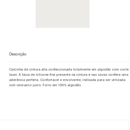
Descrição
Calcinha de cintura alta confeccionada totalmente em algodão com corte 
laser. A faixa de silicone fina presente na cintura e nas cavas confere uma
aderência perfeita. Confortável e envolvente, indicada para ser utilizada
sob vestuário justo. Forro em 100% algodão.