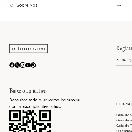
Sobre Nós
Regist
Baixe o aplicativo
Descubra todo o universo Intimissimi
Guia de
com nosso aplicativo oficial.
Guia de 
Guia de 
Guia de 
Cuidados