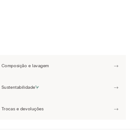
Composição e lavagem
Sustentabilidade
Trocas e devoluções