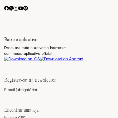
Baixe o aplicativo
Descubra todo o universo Intimissimi
com nosso aplicativo oficial.
Registre-se na newsletter
Encontrar uma loja