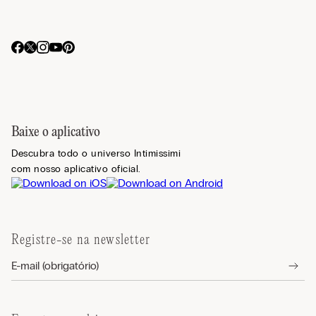
Baixe o aplicativo
Descubra todo o universo Intimissimi
com nosso aplicativo oficial.
Registre-se na newsletter