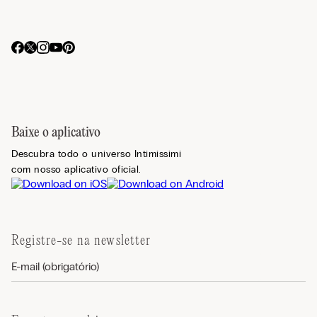
Baixe o aplicativo
Descubra todo o universo Intimissimi
com nosso aplicativo oficial.
Registre-se na newsletter