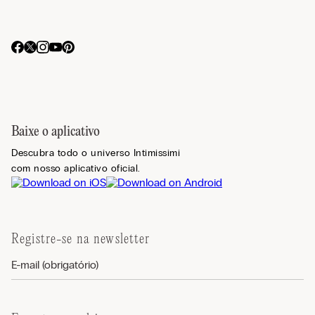
Baixe o aplicativo
Descubra todo o universo Intimissimi
com nosso aplicativo oficial.
Registre-se na newsletter