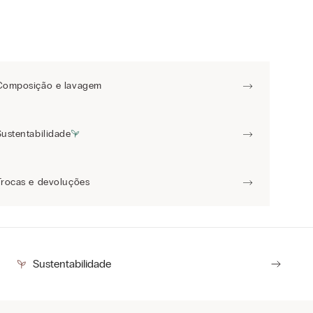
Composição e lavagem
Sustentabilidade
Trocas e devoluções
Sustentabilidade