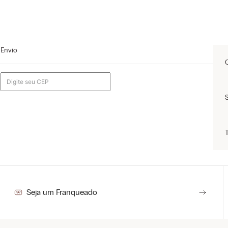
Envio
Seja um Franqueado