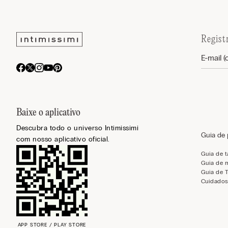
Regist
Baixe o aplicativo
Descubra todo o universo Intimissimi
Guia de
com nosso aplicativo oficial.
Guia de 
Guia de 
Guia de 
Cuidados
APP STORE / PLAY STORE