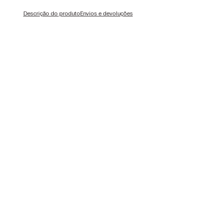
Descrição do produto
Envios e devoluções