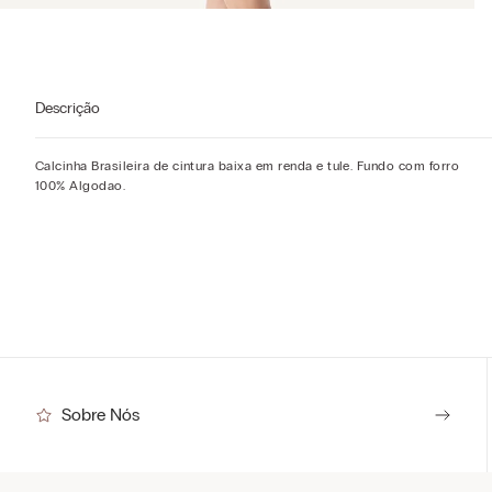
Descrição
Calcinha Brasileira de cintura baixa em renda e tule. Fundo com forro
100% Algodao.
Sobre Nós