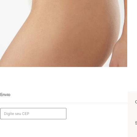
Envio