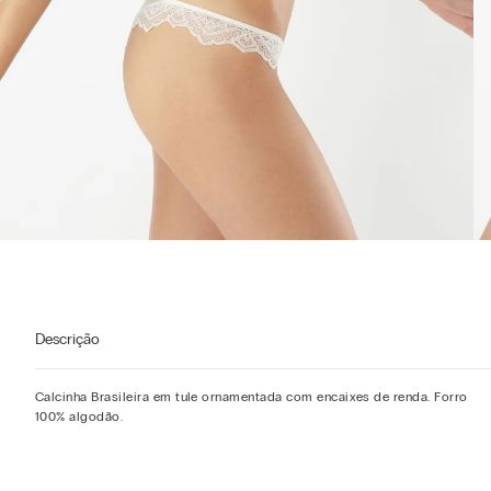
Descrição
Calcinha Brasileira em tule ornamentada com encaixes de renda. Forro
100% algodão.