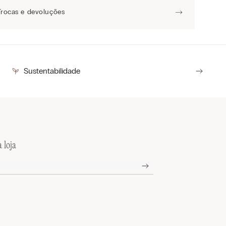
Trocas e devoluções
Sustentabilidade
 loja