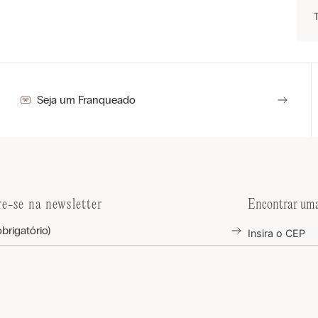
Seja um Franqueado
re-se na newsletter
Encontrar uma