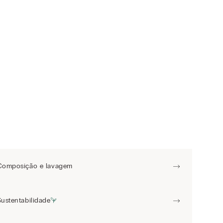
Composição e lavagem
Sustentabilidade