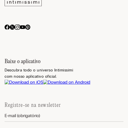
Baixe o aplicativo
Descubra todo o universo Intimissimi
com nosso aplicativo oficial.
Registre-se na newsletter