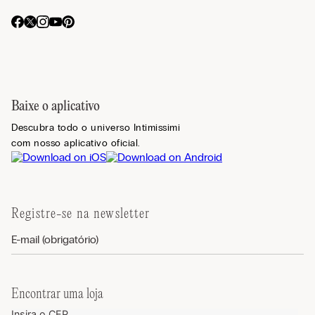
Baixe o aplicativo
Descubra todo o universo Intimissimi
com nosso aplicativo oficial.
Registre-se na newsletter
Encontrar uma loja