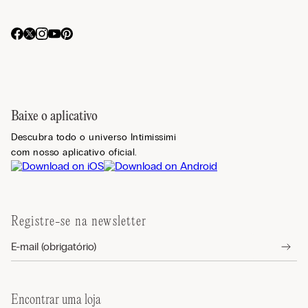
Baixe o aplicativo
Descubra todo o universo Intimissimi
com nosso aplicativo oficial.
Registre-se na newsletter
Encontrar uma loja