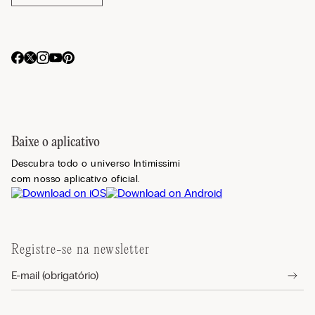
Baixe o aplicativo
Descubra todo o universo Intimissimi
com nosso aplicativo oficial.
Registre-se na newsletter