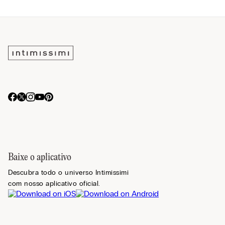
Baixe o aplicativo
Descubra todo o universo Intimissimi
com nosso aplicativo oficial.