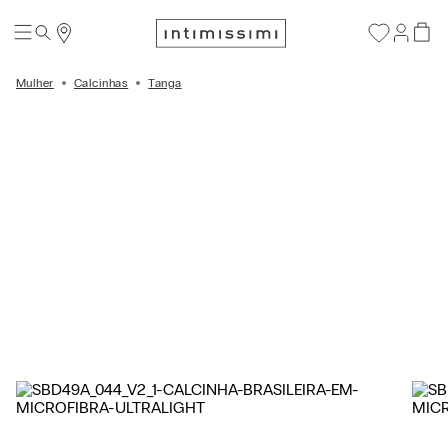
Mulher
Calcinhas
Tanga