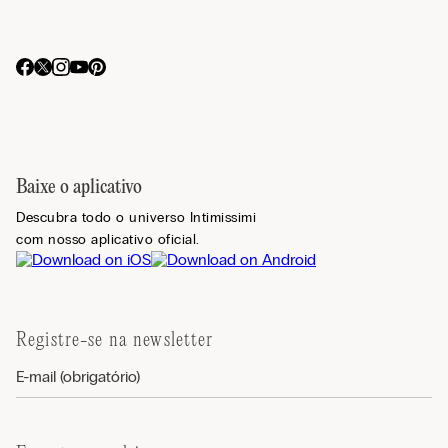
Baixe o aplicativo
Descubra todo o universo Intimissimi
com nosso aplicativo oficial.
Registre-se na newsletter