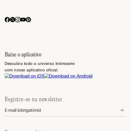
Baixe o aplicativo
Descubra todo o universo Intimissimi
com nosso aplicativo oficial.
Registre-se na newsletter