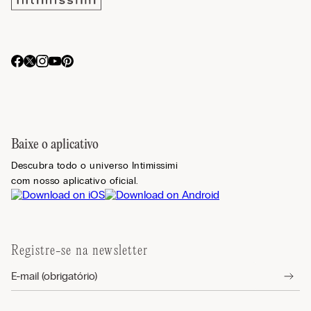
Baixe o aplicativo
Descubra todo o universo Intimissimi
com nosso aplicativo oficial.
Registre-se na newsletter