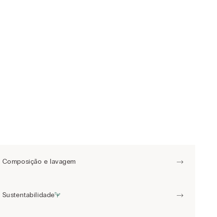
Composição e lavagem
Sustentabilidade