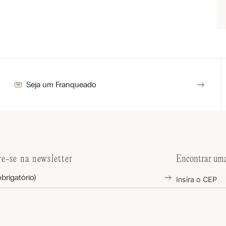
Seja um Franqueado
re-se na newsletter
Encontrar uma