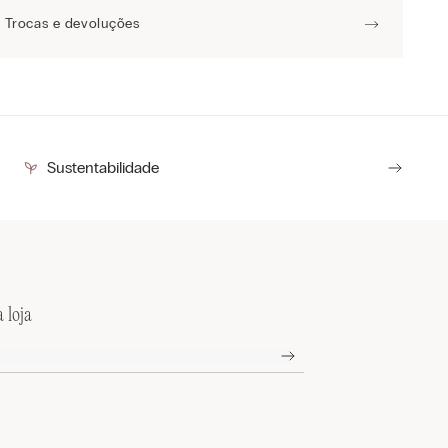
Trocas e devoluções
Sustentabilidade
 loja