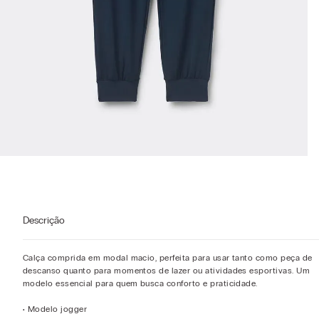
Descrição
Calça comprida em modal macio, perfeita para usar tanto como peça de
descanso quanto para momentos de lazer ou atividades esportivas. Um
modelo essencial para quem busca conforto e praticidade.
• Modelo jogger