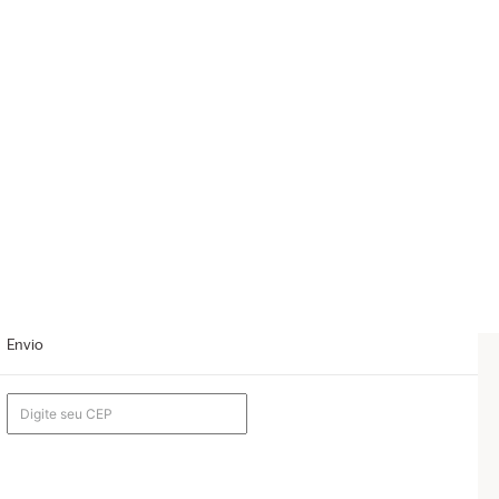
Envio