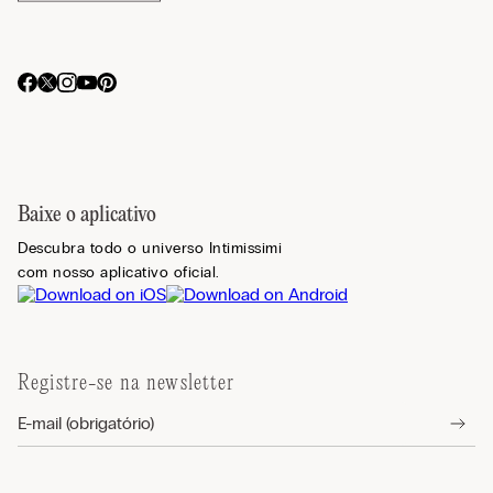
Baixe o aplicativo
Descubra todo o universo Intimissimi
com nosso aplicativo oficial.
Registre-se na newsletter