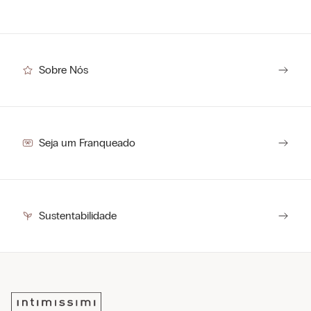
Sobre Nós
Seja um Franqueado
Sustentabilidade