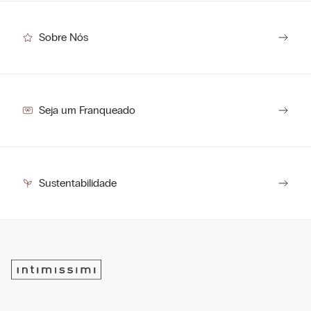
Sobre Nós
Seja um Franqueado
Sustentabilidade