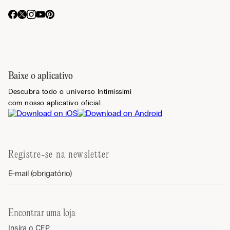
Baixe o aplicativo
Descubra todo o universo Intimissimi
com nosso aplicativo oficial.
Registre-se na newsletter
Encontrar uma loja