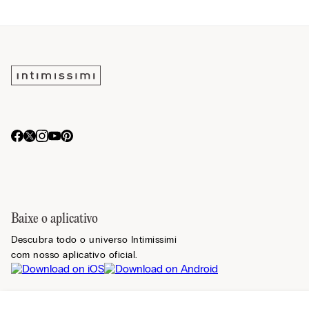
Baixe o aplicativo
Descubra todo o universo Intimissimi
com nosso aplicativo oficial.