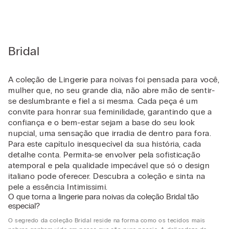
Bridal
A coleção de Lingerie para noivas foi pensada para você,
mulher que, no seu grande dia, não abre mão de sentir-
se deslumbrante e fiel a si mesma. Cada peça é um
convite para honrar sua feminilidade, garantindo que a
confiança e o bem-estar sejam a base do seu look
nupcial, uma sensação que irradia de dentro para fora.
Para este capítulo inesquecível da sua história, cada
detalhe conta. Permita-se envolver pela sofisticação
atemporal e pela qualidade impecável que só o design
italiano pode oferecer. Descubra a coleção e sinta na
pele a essência Intimissimi.
O que torna a lingerie para noivas da coleção Bridal tão
especial?
O segredo da coleção Bridal reside na forma como os tecidos mais