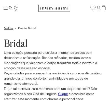
Mulher
Evento Bridal
Bridal
Uma coleção pensada para celebrar momentos únicos com
delicadeza e sofisticação. Rendas refinadas, tecidos leves e
modelagens que valorizam o corpo traduzem toda a beleza e a
emoção dessa ocasião especial.
Peças criadas para acompanhar você desde os preparativos até o
grande dia, unindo conforto, feminilidade e um toque de
romantismo atemporal.
E que tal eternizar esse momento com um toque especial? Nós
organizamos o seu Chá de Lingerie.
Clique
e descubra como
eternizar esse momento com charme e personalidade.