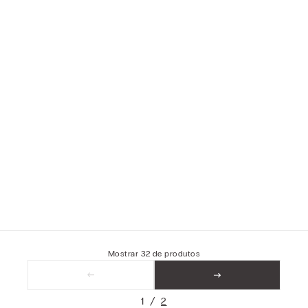
Mostrar
32
de
produtos
1
2