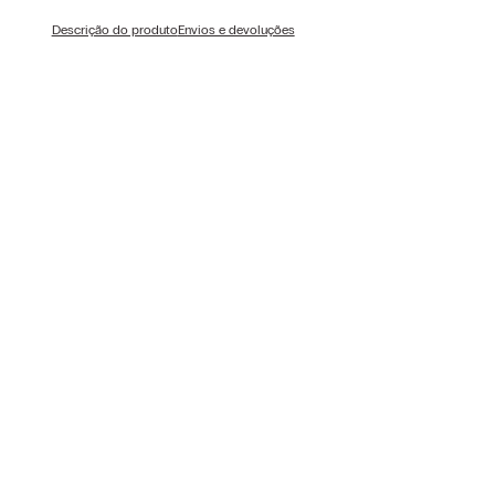
Descrição do produto
Envios e devoluções