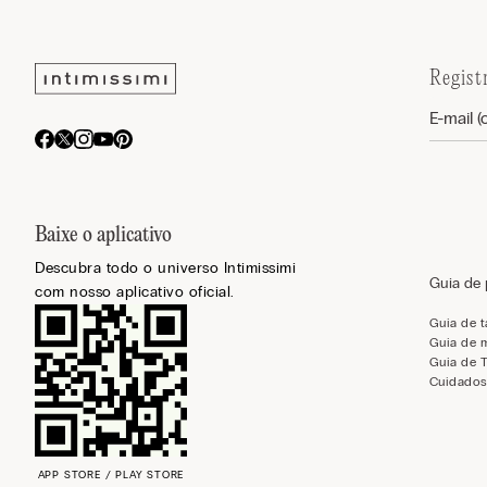
Regist
Baixe o aplicativo
Descubra todo o universo Intimissimi
Guia de
com nosso aplicativo oficial.
Guia de 
Guia de 
Guia de 
Cuidados
APP STORE / PLAY STORE