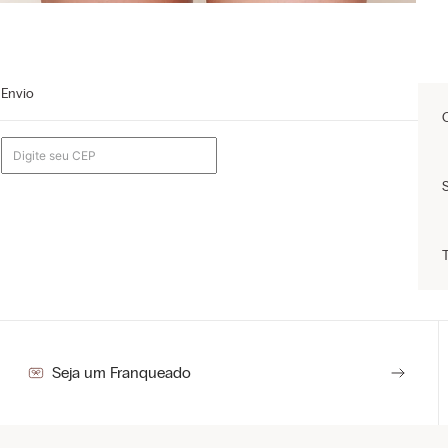
Envio
Seja um Franqueado