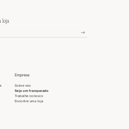
 loja
Empresa
de
Sobre nós
Seja um franqueado
Trabalhe conosco
Encontre uma loja