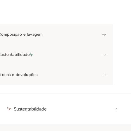
Composição e lavagem
Sustentabilidade
Trocas e devoluções
Sustentabilidade