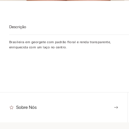
Descrição
Brasileira em georgete com padrão floral e renda transparente,
enriquecida com um laço no centro.
Sobre Nós