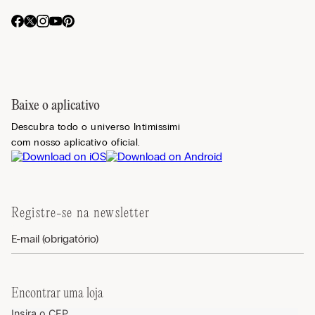
Baixe o aplicativo
Descubra todo o universo Intimissimi
com nosso aplicativo oficial.
Registre-se na newsletter
Encontrar uma loja