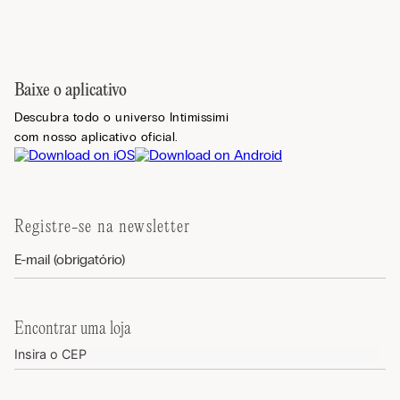
Baixe o aplicativo
Descubra todo o universo Intimissimi
com nosso aplicativo oficial.
Registre-se na newsletter
Encontrar uma loja