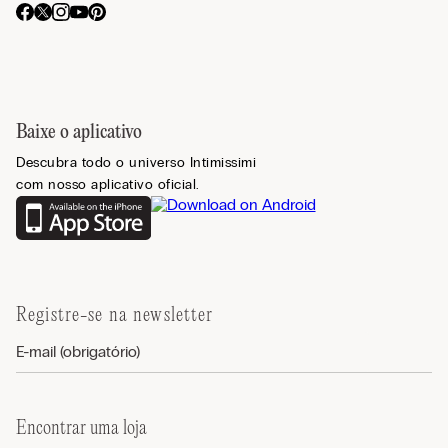
Baixe o aplicativo
Descubra todo o universo Intimissimi
com nosso aplicativo oficial.
Registre-se na newsletter
Encontrar uma loja