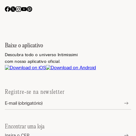
Baixe o aplicativo
Descubra todo o universo Intimissimi
com nosso aplicativo oficial.
Registre-se na newsletter
Encontrar uma loja