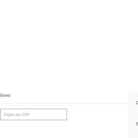
Envio