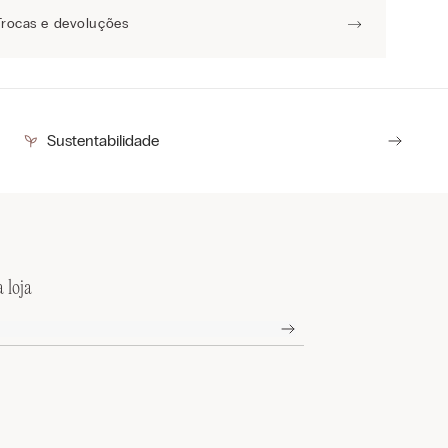
Trocas e devoluções
Sustentabilidade
 loja