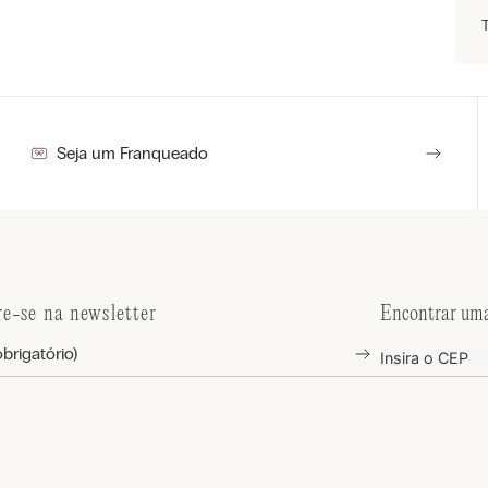
Seja um Franqueado
re-se na newsletter
Encontrar uma