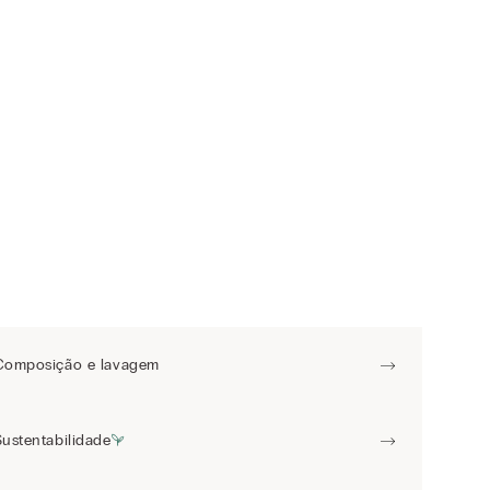
Composição e lavagem
Sustentabilidade