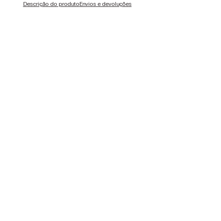
Descrição do produto
Envios e devoluções