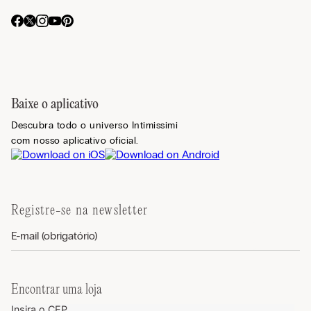
Baixe o aplicativo
Descubra todo o universo Intimissimi
com nosso aplicativo oficial.
Registre-se na newsletter
Encontrar uma loja