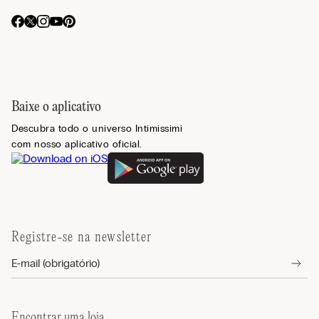
Baixe o aplicativo
Descubra todo o universo Intimissimi
com nosso aplicativo oficial.
Registre-se na newsletter
Encontrar uma loja