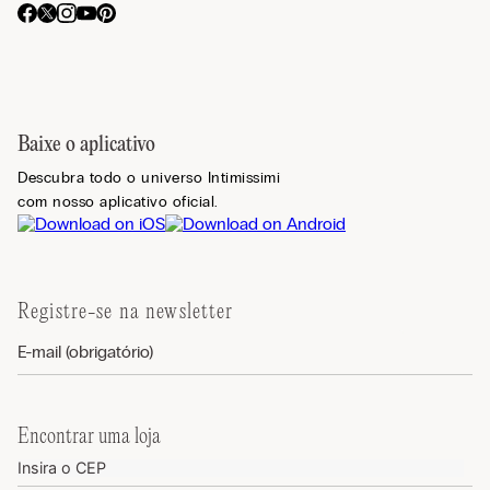
Baixe o aplicativo
Descubra todo o universo Intimissimi
com nosso aplicativo oficial.
Registre-se na newsletter
Encontrar uma loja