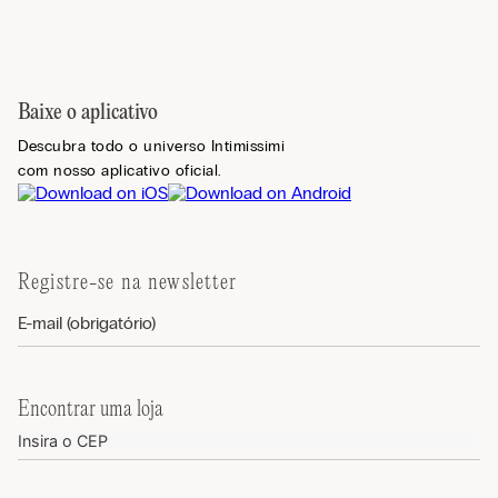
Baixe o aplicativo
Descubra todo o universo Intimissimi
com nosso aplicativo oficial.
Registre-se na newsletter
Encontrar uma loja