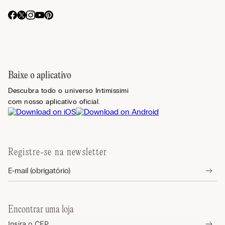
Baixe o aplicativo
Descubra todo o universo Intimissimi
com nosso aplicativo oficial.
Registre-se na newsletter
Encontrar uma loja