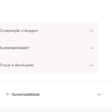
Composição e lavagem
Sustentabilidade
Trocas e devoluções
Sustentabilidade