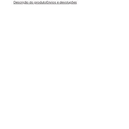
Descrição do produto
Envios e devoluções