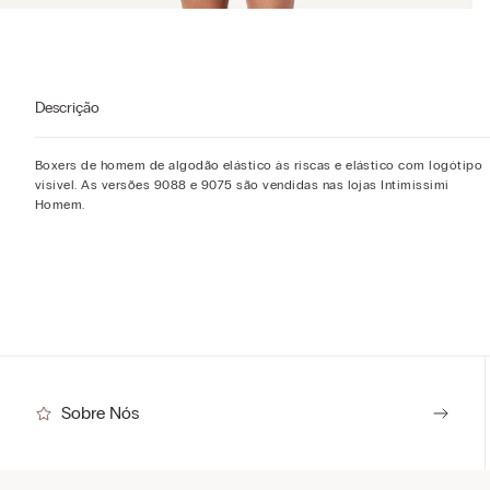
Descrição
Boxers de homem de algodão elástico às riscas e elástico com logótipo
visível. As versões 9088 e 9075 são vendidas nas lojas Intimissimi
Homem.
Sobre Nós