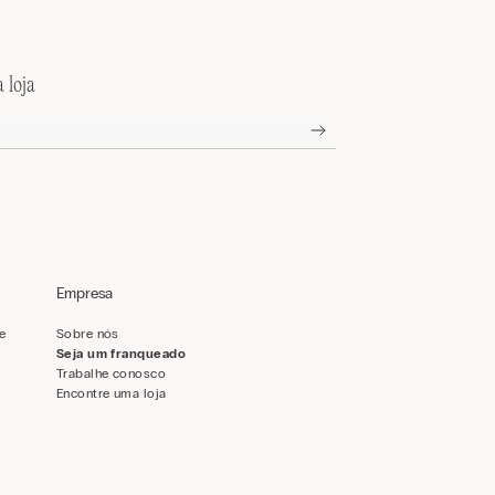
 loja
Empresa
de
Sobre nós
Seja um franqueado
Trabalhe conosco
Encontre uma loja