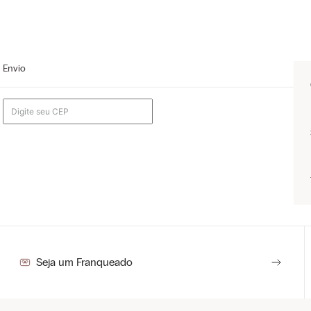
Envio
Seja um Franqueado