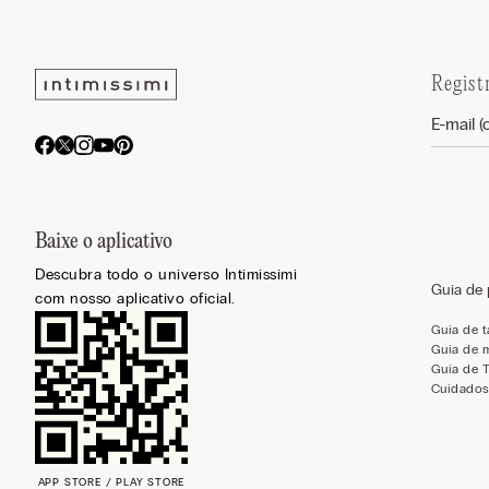
Regist
Baixe o aplicativo
Descubra todo o universo Intimissimi
Guia de
com nosso aplicativo oficial.
Guia de 
Guia de 
Guia de 
Cuidados
APP STORE / PLAY STORE