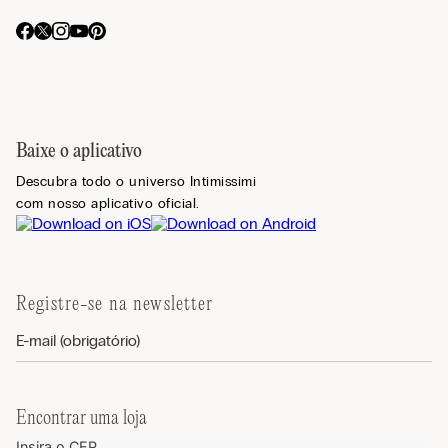
Baixe o aplicativo
Descubra todo o universo Intimissimi
com nosso aplicativo oficial.
Registre-se na newsletter
Encontrar uma loja