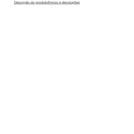
Descrição do produto
Envios e devoluções