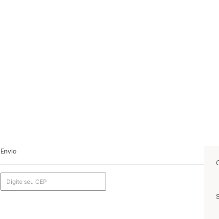
Envio