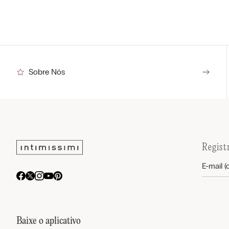
Sobre Nós
Regist
Baixe o aplicativo