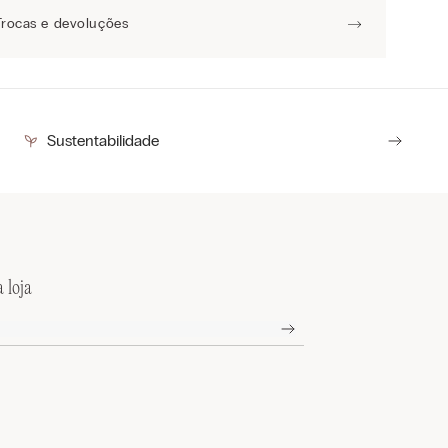
Trocas e devoluções
Sustentabilidade
 loja