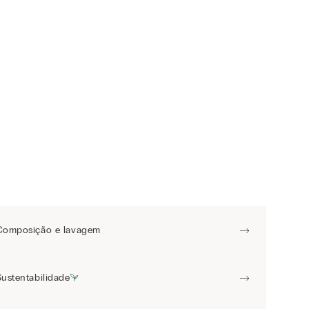
Composição e lavagem
Sustentabilidade