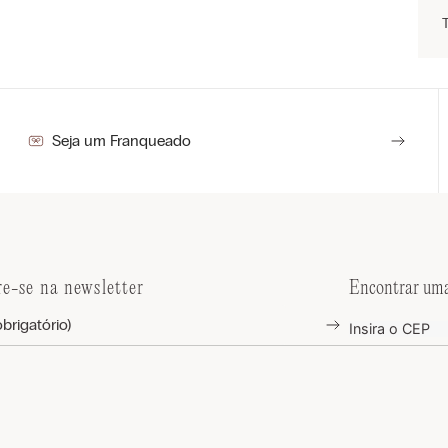
Seja um Franqueado
re-se na newsletter
Encontrar uma