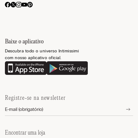
Baixe o aplicativo
Descubra todo o universo Intimissimi
com nosso aplicativo oficial.
Registre-se na newsletter
Encontrar uma loja