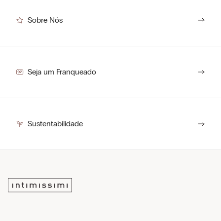
Sobre Nós
Seja um Franqueado
Sustentabilidade