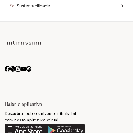
Sustentabilidade
Baixe o aplicativo
Descubra todo o universo Intimissimi
com nosso aplicativo oficial.