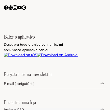
Baixe o aplicativo
Descubra todo o universo Intimissimi
com nosso aplicativo oficial.
Registre-se na newsletter
Encontrar uma loja