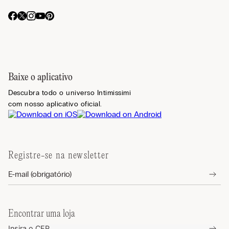
Baixe o aplicativo
Descubra todo o universo Intimissimi
com nosso aplicativo oficial.
Registre-se na newsletter
Encontrar uma loja