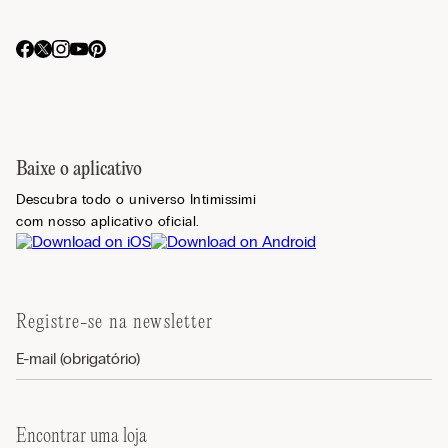
Baixe o aplicativo
Descubra todo o universo Intimissimi
com nosso aplicativo oficial.
Registre-se na newsletter
Encontrar uma loja