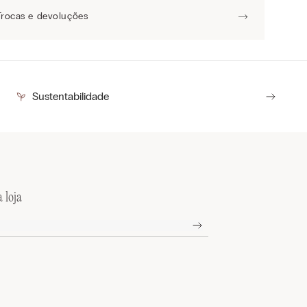
Trocas e devoluções
Sustentabilidade
 loja