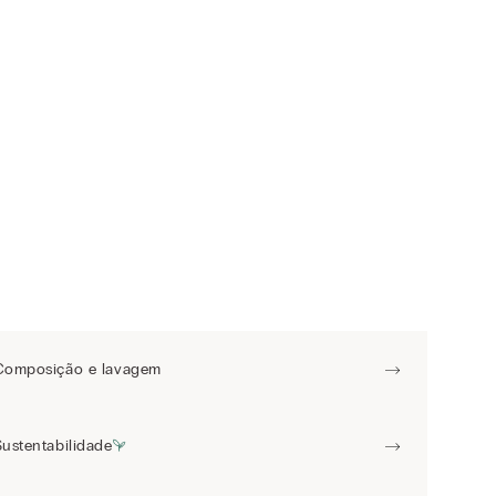
Composição e lavagem
Sustentabilidade