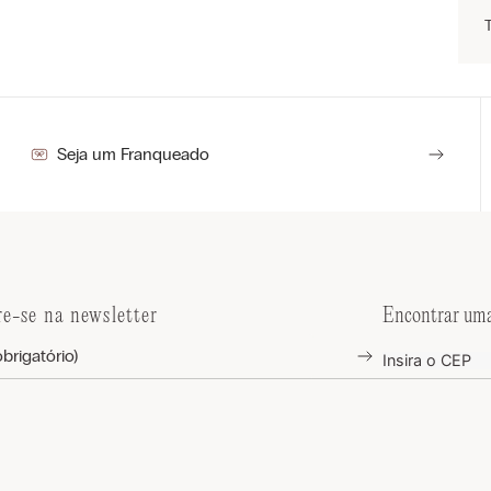
Seja um Franqueado
re-se na newsletter
Encontrar uma