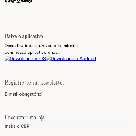
Baixe o aplicativo
Descubra todo o universo Intimissimi
com nosso aplicativo oficial.
Registre-se na newsletter
Encontrar uma loja