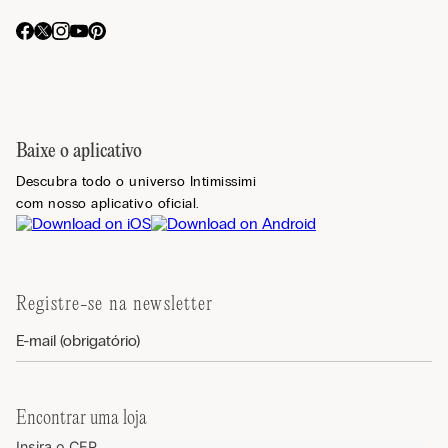
Baixe o aplicativo
Descubra todo o universo Intimissimi
com nosso aplicativo oficial.
Registre-se na newsletter
Encontrar uma loja