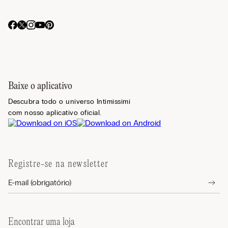
Baixe o aplicativo
Descubra todo o universo Intimissimi
com nosso aplicativo oficial.
Registre-se na newsletter
Encontrar uma loja