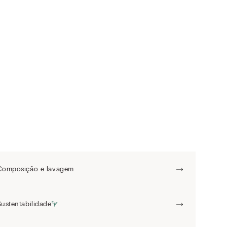
Composição e lavagem
Sustentabilidade