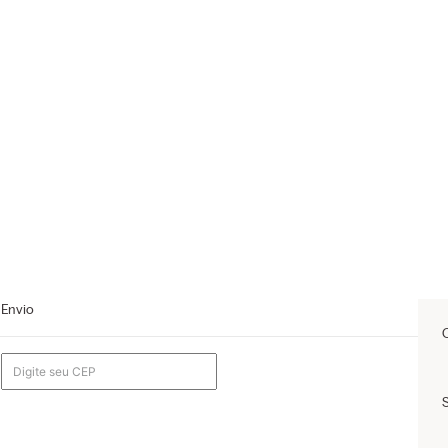
Envio