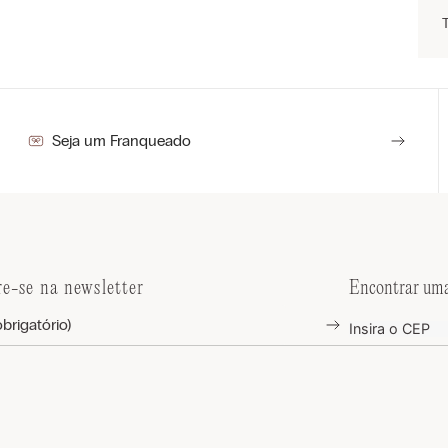
Seja um Franqueado
re-se na newsletter
Encontrar uma