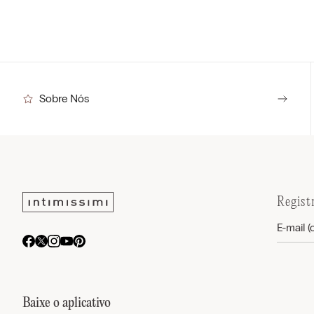
Sobre Nós
Regist
Baixe o aplicativo