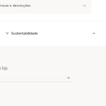
Trocas e devoluções
Sustentabilidade
 loja