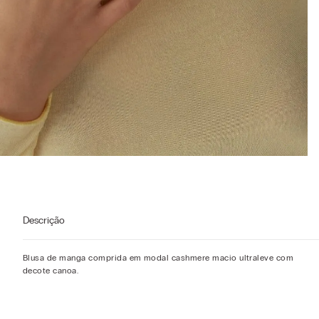
Descrição
Blusa de manga comprida em modal cashmere macio ultraleve com
decote canoa.