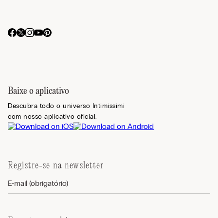
Baixe o aplicativo
Descubra todo o universo Intimissimi
com nosso aplicativo oficial.
Registre-se na newsletter