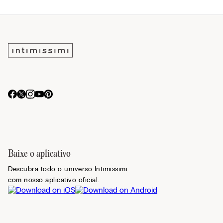
Baixe o aplicativo
Descubra todo o universo Intimissimi
com nosso aplicativo oficial.