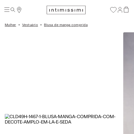
Mulher
Vestuário
Blusa de manga comprida