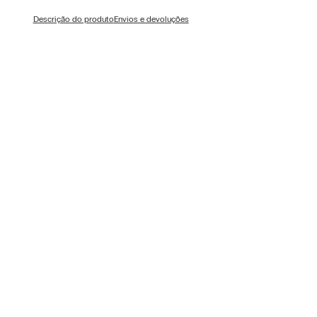
Descrição do produto
Envios e devoluções