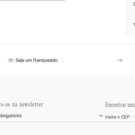
Seja um Franqueado
re-se na newsletter
Encontrar uma