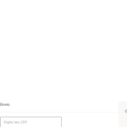
Envio