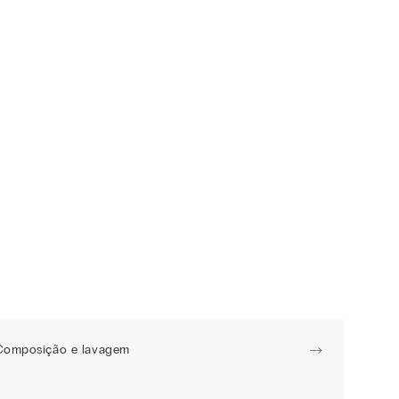
Composição e lavagem