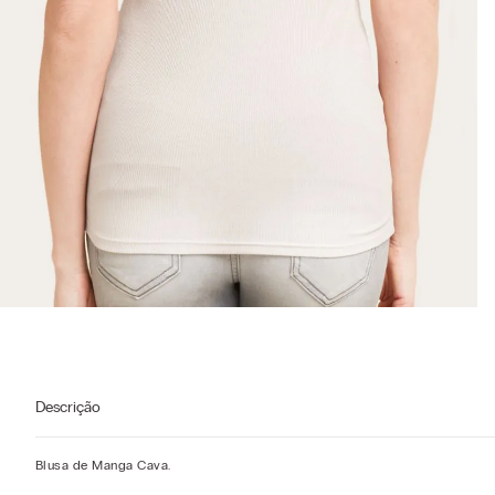
Descrição
Blusa de Manga Cava.