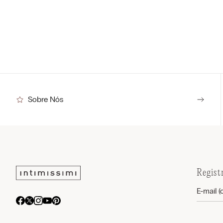
Sobre Nós
Regist