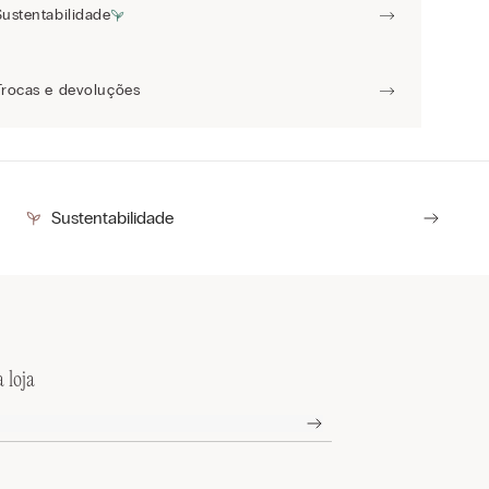
Sustentabilidade
Trocas e devoluções
Sustentabilidade
 loja