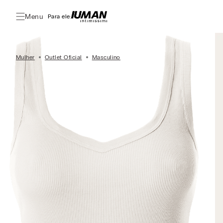
Menu
Para ele:
Mulher
Outlet Oficial
Masculino