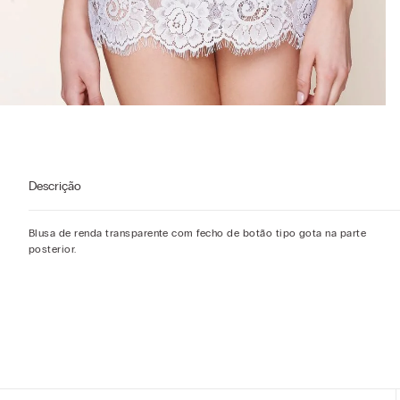
Descrição
Blusa de renda transparente com fecho de botão tipo gota na parte
posterior.