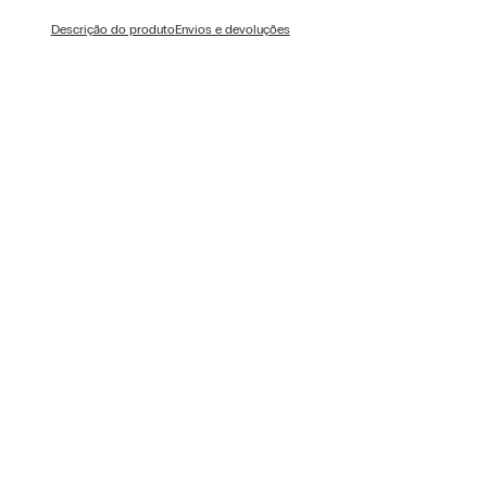
Descrição do produto
Envios e devoluções