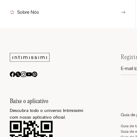
Sobre Nós
Regist
Baixe o aplicativo
Descubra todo o universo Intimissimi
Guia de
com nosso aplicativo oficial.
Guia de 
Guia de 