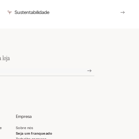
Sustentabilidade
 loja
Empresa
de
Sobre nós
Seja um franqueado