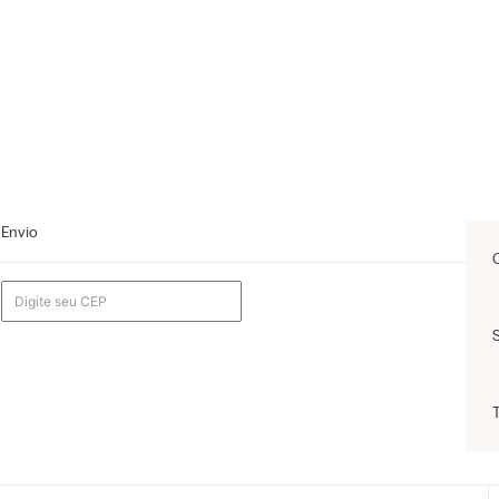
Envio