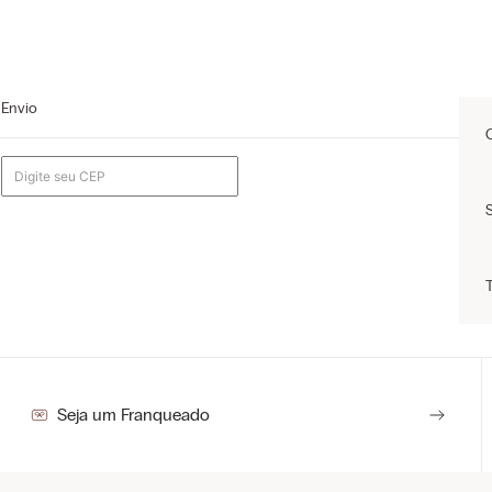
Envio
Seja um Franqueado