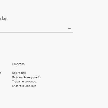
 loja
Empresa
de
Sobre nós
Seja um franqueado
Trabalhe conosco
Encontre uma loja