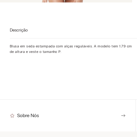
Descrição
Blusa em seda estampada com alças reguláveis. A modelo tem 1.79 cm
de altura e veste o tamanho P.
Sobre Nós