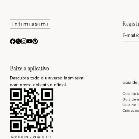
Regist
Baixe o aplicativo
Descubra todo o universo Intimissimi
Guia de
com nosso aplicativo oficial.
Guia de 
Guia de 
Guia de 
Cuidados
APP STORE / PLAY STORE