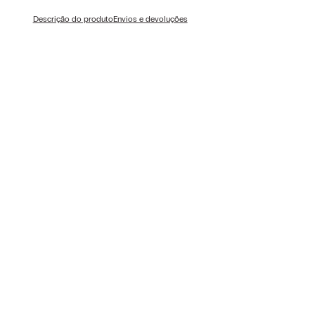
Descrição do produto
Envios e devoluções