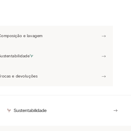
Composição e lavagem
Sustentabilidade
Trocas e devoluções
Sustentabilidade