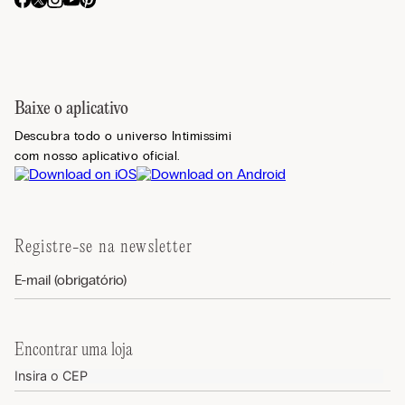
Baixe o aplicativo
Descubra todo o universo Intimissimi
com nosso aplicativo oficial.
Registre-se na newsletter
Encontrar uma loja