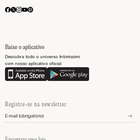
Baixe o aplicativo
Descubra todo o universo Intimissimi
com nosso aplicativo oficial.
Registre-se na newsletter
Encontrar uma loja